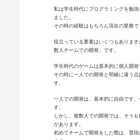
私は学生時代にプログラミングを勉強
ました。
その時の経験はもちろん現在の業務で
役立っている要素はいくつもあります
数人チームでの開発」です。
学生時代のゲームは基本的に個人開発
その時に一人での開発と明確に違う点
す。
一人での開発は、基本的に自由です。
す。
しかし、複数人での開発では、そうも
があります。
初めてチームで開発をした際は、普段