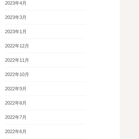
2023年4月
2023年3月
2023年1月
2022年12月
2022年11月
2022年10月
2022年9月
2022年8月
2022年7月
2022年6月