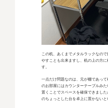
この机、あくまでメタルラックなので
やすことも出来ますし、机の上の方に
す。
一点だけ問題なのは、元が棚であって
のお部屋にはカウンターテーブルみた
置くことでスペースを確保できました
のちょっとした台を卓上に置かないと