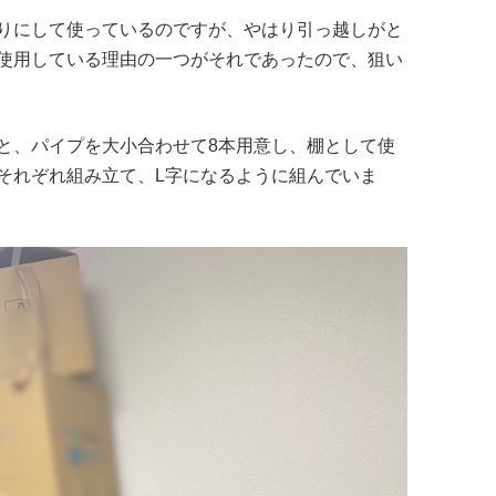
りにして使っているのですが、やはり引っ越しがと
使用している理由の一つがそれであったので、狙い
と、パイプを大小合わせて8本用意し、棚として使
それぞれ組み立て、L字になるように組んでいま