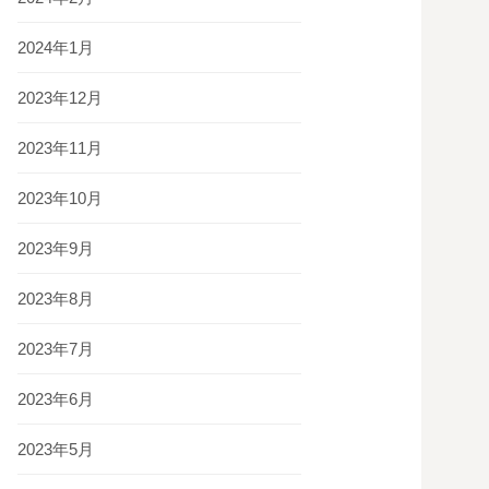
2024年1月
2023年12月
2023年11月
2023年10月
2023年9月
2023年8月
2023年7月
2023年6月
2023年5月