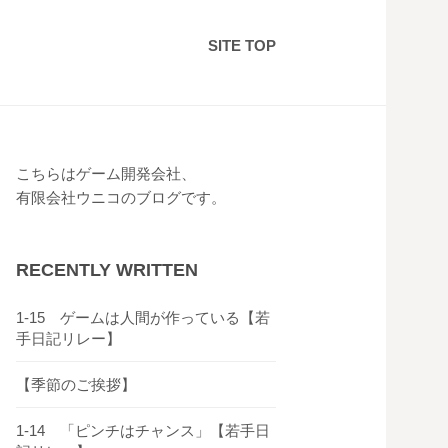
SITE TOP
こちらはゲーム開発会社、
有限会社ウニコのブログです。
RECENTLY WRITTEN
1-15 ゲームは人間が作っている【若
手日記リレー】
【季節のご挨拶】
1-14 「ピンチはチャンス」【若手日