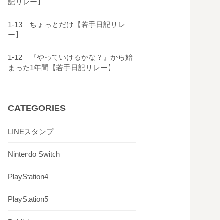
記リレー】
1-13 ちょっとだけ【若手日記リレ
ー】
1-12 『やっていけるかな？』から始
まった1年間【若手日記リレー】
CATEGORIES
LINEスタンプ
Nintendo Switch
PlayStation4
PlayStation5