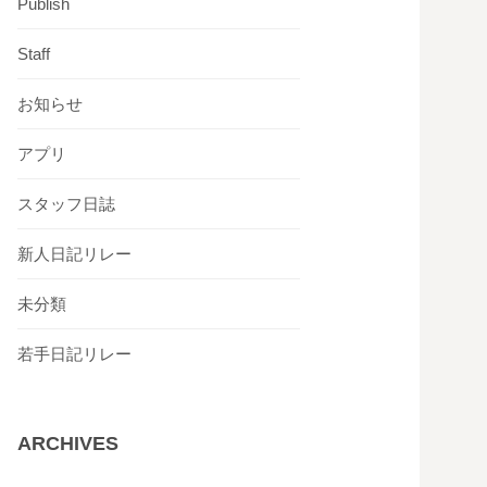
Publish
Staff
お知らせ
アプリ
スタッフ日誌
新人日記リレー
未分類
若手日記リレー
ARCHIVES