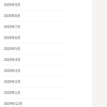
2025年9月
2025年8月
2025年7月
2025年6月
2025年5月
2025年4月
2025年3月
2025年2月
2025年1月
2024年12月