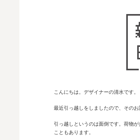
こんにちは。デザイナーの清水です。
最近引っ越しをしましたので、そのお
引っ越しというのは面倒です。荷物が
こともあります。