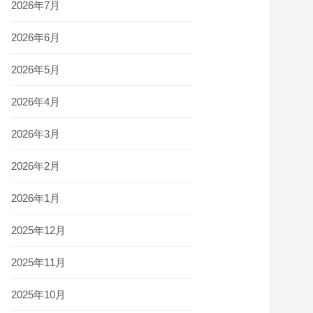
2026年7月
2026年6月
2026年5月
2026年4月
2026年3月
2026年2月
2026年1月
2025年12月
2025年11月
2025年10月