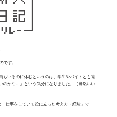
。
ものです。
員もいるのに休むというのは、学生やバイトとも違
いのかな…」という気分になりました。（当然いい
は「仕事をしていて役に立った考え方・経験」で