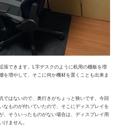
拡張できます。L字デスクのように机用の棚板を増
棚を増やして、そこに何か機材を置くことも出来ま
机ではないので、奥行きがちょっと狭いです。今回
いなものが付いていたので、そこにディスプレイを
が、そういったものがない場合は、ディスプレイ用
いけません。