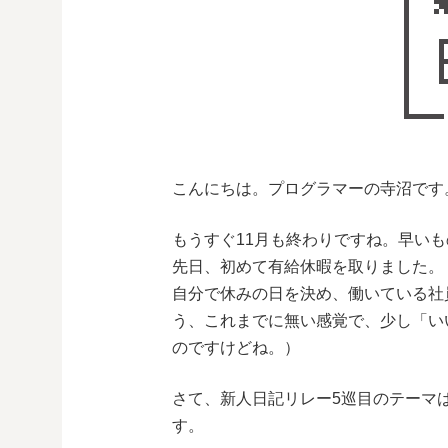
こんにちは。プログラマーの寺沼です
もうすぐ11月も終わりですね。早い
先日、初めて有給休暇を取りました。
自分で休みの日を決め、働いている社
う、これまでに無い感覚で、少し「い
のですけどね。）
さて、新人日記リレー5巡目のテーマ
す。