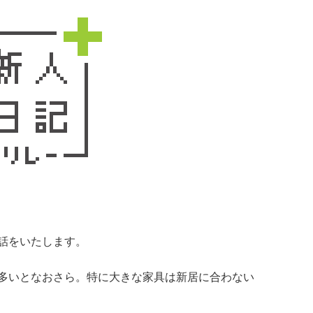
話をいたします。
多いとなおさら。特に大きな家具は新居に合わない