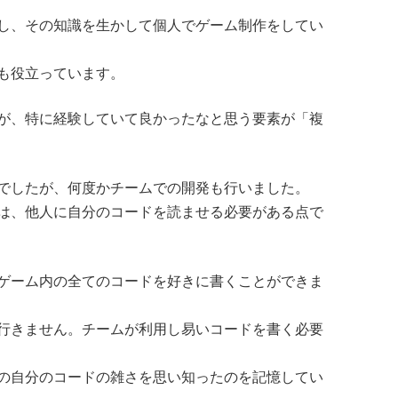
し、その知識を生かして個人でゲーム制作をしてい
も役立っています。
が、特に経験していて良かったなと思う要素が「複
でしたが、何度かチームでの開発も行いました。
は、他人に自分のコードを読ませる必要がある点で
ゲーム内の全てのコードを好きに書くことができま
行きません。チームが利用し易いコードを書く必要
の自分のコードの雑さを思い知ったのを記憶してい