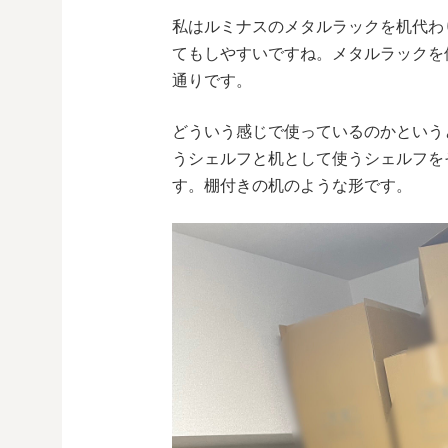
私はルミナスのメタルラックを机代わ
てもしやすいですね。メタルラックを
通りです。
どういう感じで使っているのかという
うシェルフと机として使うシェルフを
す。棚付きの机のような形です。