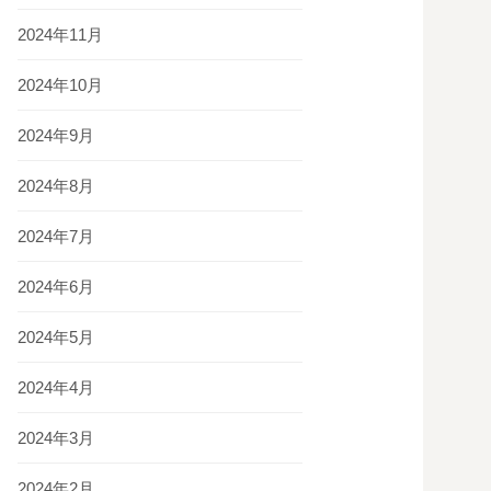
2024年11月
2024年10月
2024年9月
2024年8月
2024年7月
2024年6月
2024年5月
2024年4月
2024年3月
2024年2月