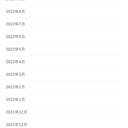
2022年8月
2022年7月
2022年6月
2022年5月
2022年4月
2022年3月
2022年2月
2022年1月
2021年12月
2021年11月