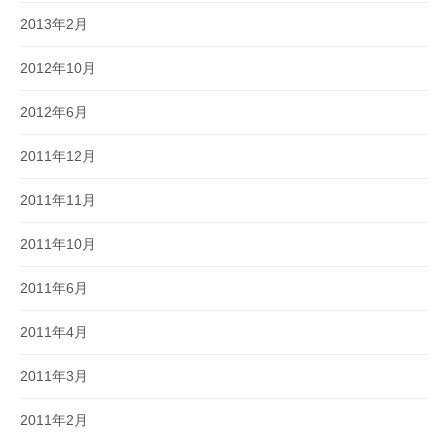
2013年2月
2012年10月
2012年6月
2011年12月
2011年11月
2011年10月
2011年6月
2011年4月
2011年3月
2011年2月