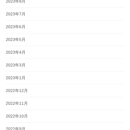
2023年8月
2023年7月
2023年6月
2023年5月
2023年4月
2023年3月
2023年1月
2022年12月
2022年11月
2022年10月
2022年9月