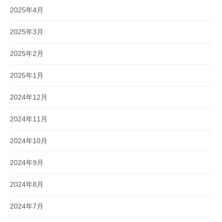
2025年4月
2025年3月
2025年2月
2025年1月
2024年12月
2024年11月
2024年10月
2024年9月
2024年8月
2024年7月