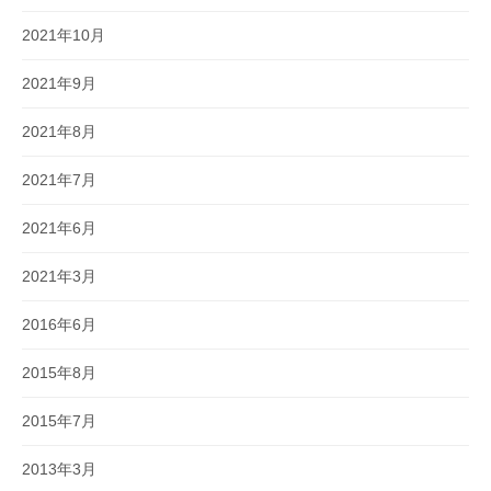
2021年10月
2021年9月
2021年8月
2021年7月
2021年6月
2021年3月
2016年6月
2015年8月
2015年7月
2013年3月