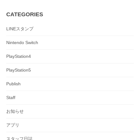
CATEGORIES
LINEスタンプ
Nintendo Switch
PlayStation4
PlayStation5
Publish
Staff
お知らせ
アプリ
スタッフ日誌