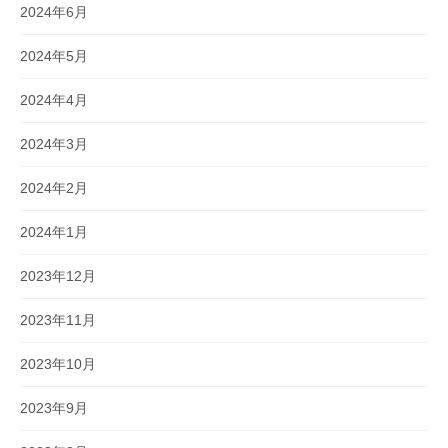
2024年6月
2024年5月
2024年4月
2024年3月
2024年2月
2024年1月
2023年12月
2023年11月
2023年10月
2023年9月