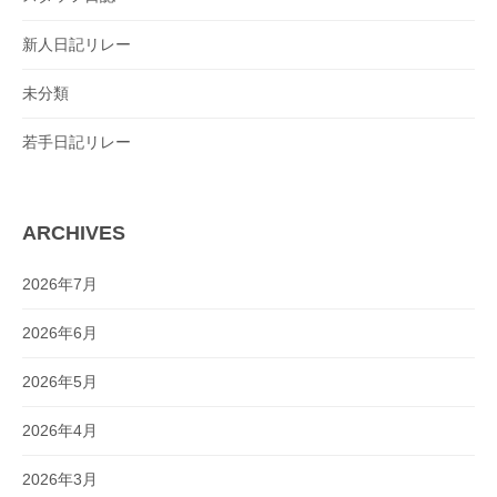
新人日記リレー
未分類
若手日記リレー
ARCHIVES
2026年7月
2026年6月
2026年5月
2026年4月
2026年3月