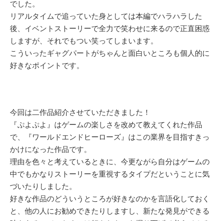
でした。
リアルタイムで追っていた身としては本編でハラハラした
後、イベントストーリーで全力で笑わせに来るので正直困惑
しますが、それでもつい笑ってしまいます。
こういったギャグパートがちゃんと面白いところも個人的に
好きなポイントです。
今回は二作品紹介させていただきました！
『ぷよぷよ』はゲームの楽しさを改めて教えてくれた作品
で、『ワールドエンドヒーローズ』はこの業界を目指すきっ
かけになった作品です。
理由を色々と考えているときに、今更ながら自分はゲームの
中でもかなりストーリーを重視するタイプだということに気
づいたりしました。
好きな作品のどういうところが好きなのかを言語化しておく
と、他の人にお勧めできたりしますし、新たな発見ができる