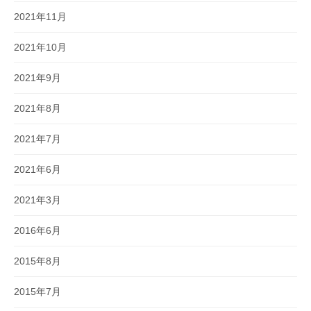
2021年11月
2021年10月
2021年9月
2021年8月
2021年7月
2021年6月
2021年3月
2016年6月
2015年8月
2015年7月