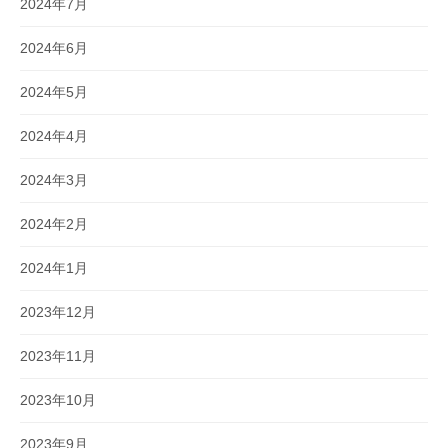
2024年7月
2024年6月
2024年5月
2024年4月
2024年3月
2024年2月
2024年1月
2023年12月
2023年11月
2023年10月
2023年9月