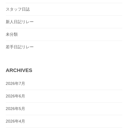
スタッフ日誌
新人日記リレー
未分類
若手日記リレー
ARCHIVES
2026年7月
2026年6月
2026年5月
2026年4月