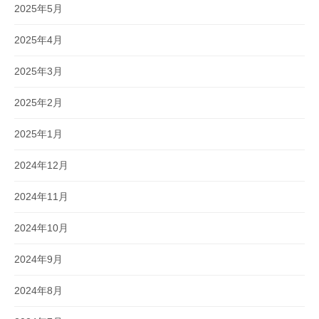
2025年5月
2025年4月
2025年3月
2025年2月
2025年1月
2024年12月
2024年11月
2024年10月
2024年9月
2024年8月