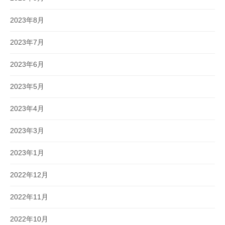
2023年8月
2023年7月
2023年6月
2023年5月
2023年4月
2023年3月
2023年1月
2022年12月
2022年11月
2022年10月