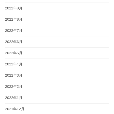
2022年9月
2022年8月
2022年7月
2022年6月
2022年5月
2022年4月
2022年3月
2022年2月
2022年1月
2021年12月