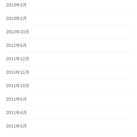
2013年3月
2013年2月
2012年10月
2012年6月
2011年12月
2011年11月
2011年10月
2011年6月
2011年4月
2011年3月