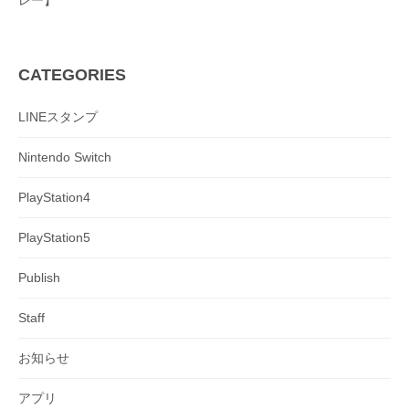
CATEGORIES
LINEスタンプ
Nintendo Switch
PlayStation4
PlayStation5
Publish
Staff
お知らせ
アプリ