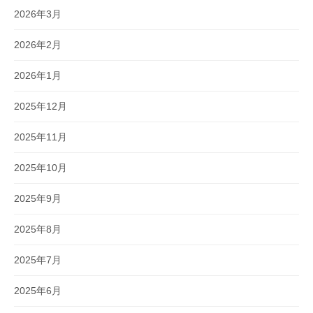
2026年3月
2026年2月
2026年1月
2025年12月
2025年11月
2025年10月
2025年9月
2025年8月
2025年7月
2025年6月