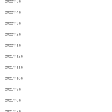
2022年5月
2022年4月
2022年3月
2022年2月
2022年1月
2021年12月
2021年11月
2021年10月
2021年9月
2021年8月
2021年7月