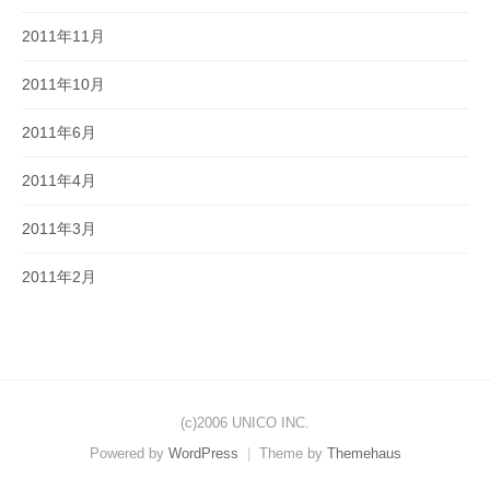
2011年11月
2011年10月
2011年6月
2011年4月
2011年3月
2011年2月
(c)2006 UNICO INC.
Powered by
WordPress
|
Theme by
Themehaus