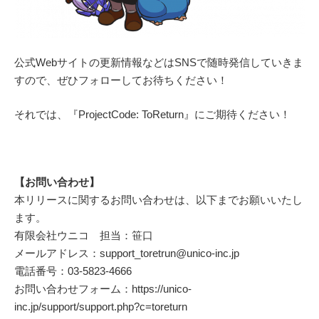
公式Webサイトの更新情報などはSNSで随時発信していきま
すので、ぜひフォローしてお待ちください！
それでは、『ProjectCode: ToReturn』にご期待ください！
【お問い合わせ】
本リリースに関するお問い合わせは、以下までお願いいたし
ます。
有限会社ウニコ 担当：笹口
メールアドレス：support_toretrun@unico-inc.jp
電話番号：03-5823-4666
お問い合わせフォーム：https://unico-
inc.jp/support/support.php?c=toreturn