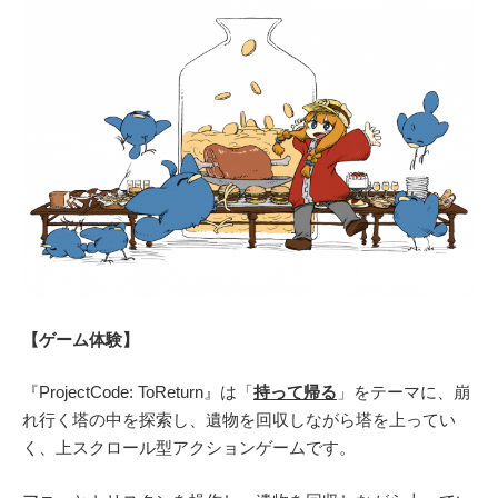
【ゲーム体験】
『ProjectCode: ToReturn』は「
持って帰る
」をテーマに、崩
れ行く塔の中を探索し、遺物を回収しながら塔を上ってい
く、上スクロール型アクションゲームです。