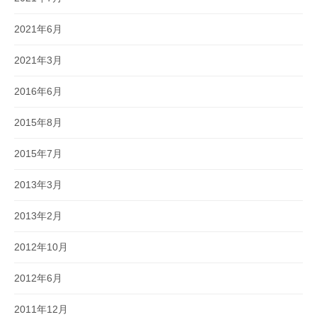
2021年6月
2021年3月
2016年6月
2015年8月
2015年7月
2013年3月
2013年2月
2012年10月
2012年6月
2011年12月