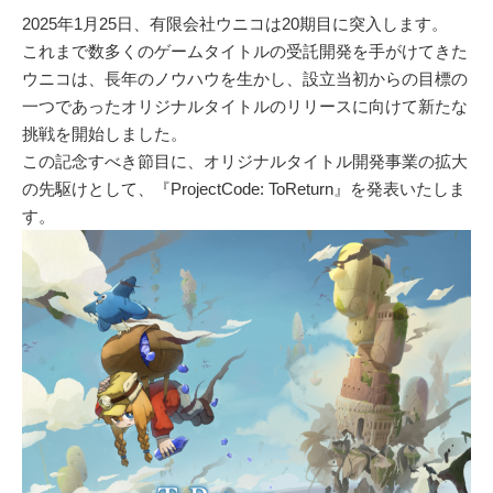
2025年1月25日、有限会社ウニコは20期目に突入します。
これまで数多くのゲームタイトルの受託開発を手がけてきた
ウニコは、長年のノウハウを生かし、設立当初からの目標の
一つであったオリジナルタイトルのリリースに向けて新たな
挑戦を開始しました。
この記念すべき節目に、オリジナルタイトル開発事業の拡大
の先駆けとして、『ProjectCode: ToReturn』を発表いたしま
す。