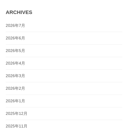
ARCHIVES
2026年7月
2026年6月
2026年5月
2026年4月
2026年3月
2026年2月
2026年1月
2025年12月
2025年11月