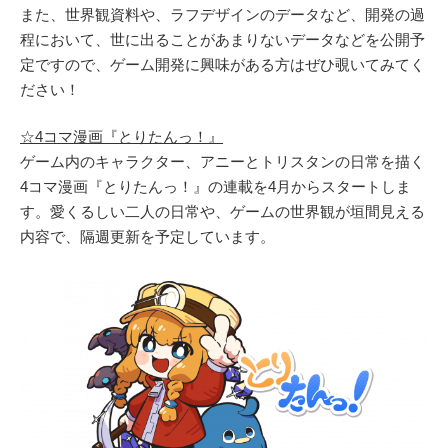
また、世界観資料や、ラフデザインのデータなど、開発の過
程において、世に出ることがあまりないデータなどを公開予
定ですので、ゲーム開発に興味がある方はぜひ覗いてみてく
ださい！
☆4コマ漫画『とりたんっ！』
ゲーム内のキャラクター、アニーとトリスタンの日常を描く
4コマ漫画『とりたんっ！』の連載を4月からスタートしま
す。愛くるしい二人の日常や、ゲームの世界観が垣間見える
内容で、隔週更新を予定しています。