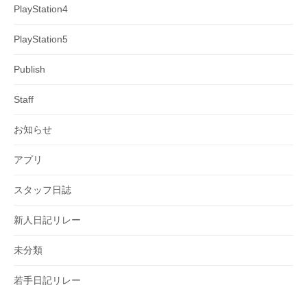
PlayStation4
PlayStation5
Publish
Staff
お知らせ
アプリ
スタッフ日誌
新人日記リレー
未分類
若手日記リレー