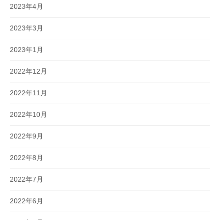
2023年4月
2023年3月
2023年1月
2022年12月
2022年11月
2022年10月
2022年9月
2022年8月
2022年7月
2022年6月