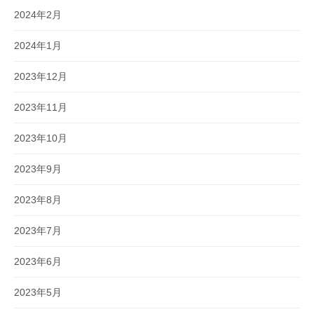
2024年2月
2024年1月
2023年12月
2023年11月
2023年10月
2023年9月
2023年8月
2023年7月
2023年6月
2023年5月