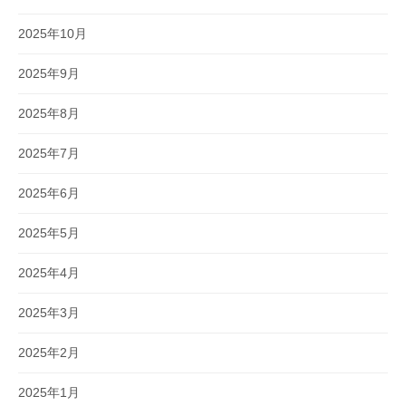
2025年10月
2025年9月
2025年8月
2025年7月
2025年6月
2025年5月
2025年4月
2025年3月
2025年2月
2025年1月