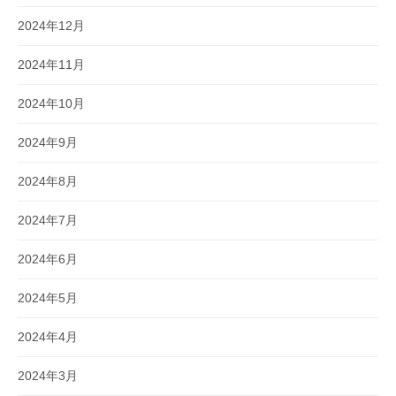
2024年12月
2024年11月
2024年10月
2024年9月
2024年8月
2024年7月
2024年6月
2024年5月
2024年4月
2024年3月