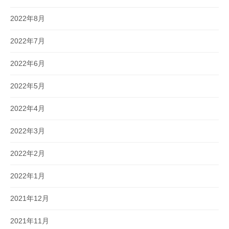
2022年8月
2022年7月
2022年6月
2022年5月
2022年4月
2022年3月
2022年2月
2022年1月
2021年12月
2021年11月