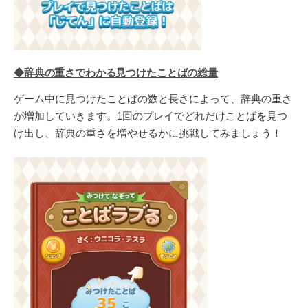
◆辞典の重さでわかる見つけたことばの総量
ゲーム中に見つけたことばの数と長さによって、辞典の重さ
が増加していきます。1回のプレイでどれだけことばを見つ
け出し、辞典の重さを増やせるかに挑戦してみましょう！