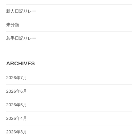
新人日記リレー
未分類
若手日記リレー
ARCHIVES
2026年7月
2026年6月
2026年5月
2026年4月
2026年3月