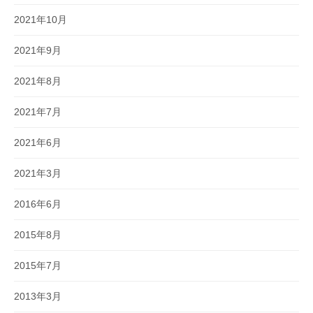
2021年10月
2021年9月
2021年8月
2021年7月
2021年6月
2021年3月
2016年6月
2015年8月
2015年7月
2013年3月