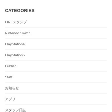
CATEGORIES
LINEスタンプ
Nintendo Switch
PlayStation4
PlayStation5
Publish
Staff
お知らせ
アプリ
スタッフ日誌