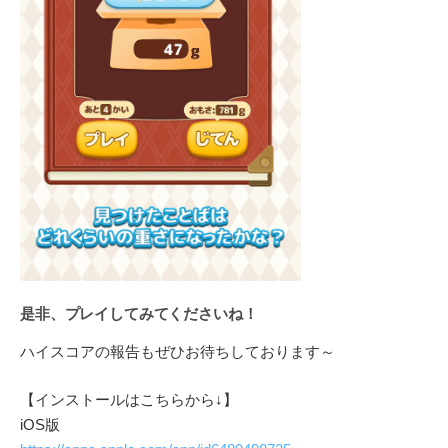
是非、プレイしてみてくださいね！
ハイスコアの報告もぜひお待ちしております～
【インストールはこちらから↓】
iOS版