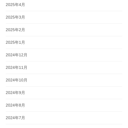
2025年4月
2025年3月
2025年2月
2025年1月
2024年12月
2024年11月
2024年10月
2024年9月
2024年8月
2024年7月