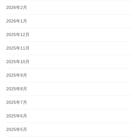
2026年2月
2026年1月
2025年12月
2025年11月
2025年10月
2025年9月
2025年8月
2025年7月
2025年6月
2025年5月