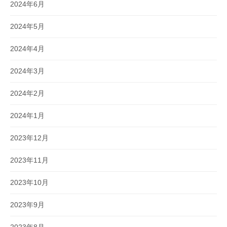
2024年6月
2024年5月
2024年4月
2024年3月
2024年2月
2024年1月
2023年12月
2023年11月
2023年10月
2023年9月