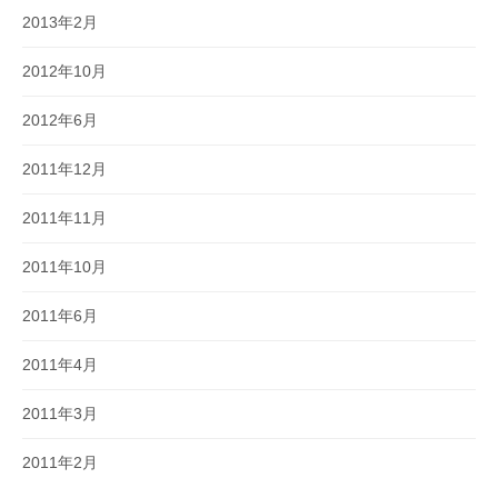
2013年2月
2012年10月
2012年6月
2011年12月
2011年11月
2011年10月
2011年6月
2011年4月
2011年3月
2011年2月