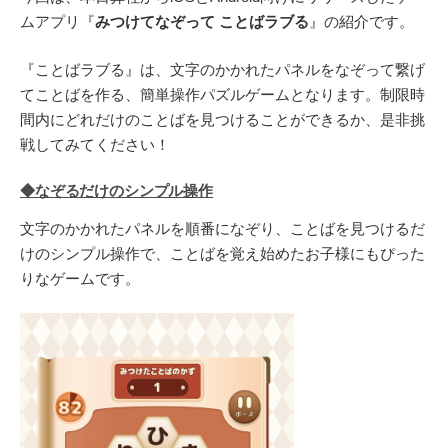
ムアプリ『
みつけてなぞって ことばラブる
』の紹介です。
『ことばラブる』は、文字のかかれたパネルをなぞって繋げ
てことばを作る、簡単操作パズルゲームとなります。制限時
間内にどれだけのことばを見つけることができるか、是非挑
戦してみてください！
◆なぞるだけのシンプル操作
文字のかかれたパネルを順番になぞり、ことばを見つけるだ
けのシンプル操作で、ことばを覚え始めたお子様にもぴった
りなゲームです。