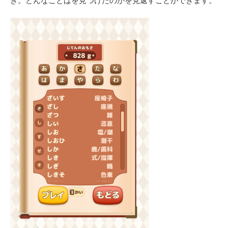
き。どんなことばを見つけたのかを見返すことができます。