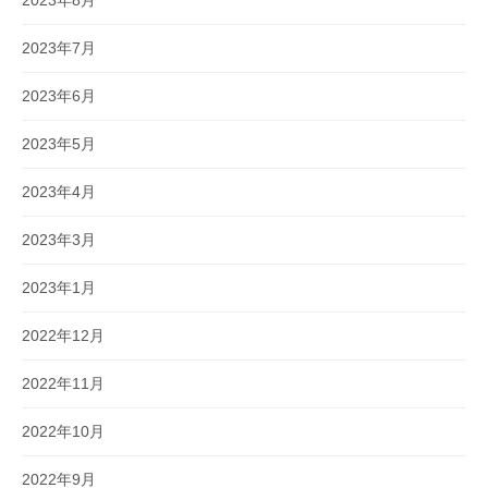
2023年8月
2023年7月
2023年6月
2023年5月
2023年4月
2023年3月
2023年1月
2022年12月
2022年11月
2022年10月
2022年9月