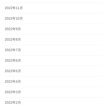
2022年11月
2022年10月
2022年9月
2022年8月
2022年7月
2022年6月
2022年5月
2022年4月
2022年3月
2022年2月