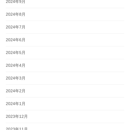
2024年9月
2024年8月
2024年7月
2024年6月
2024年5月
2024年4月
2024年3月
2024年2月
2024年1月
2023年12月
2023年11月