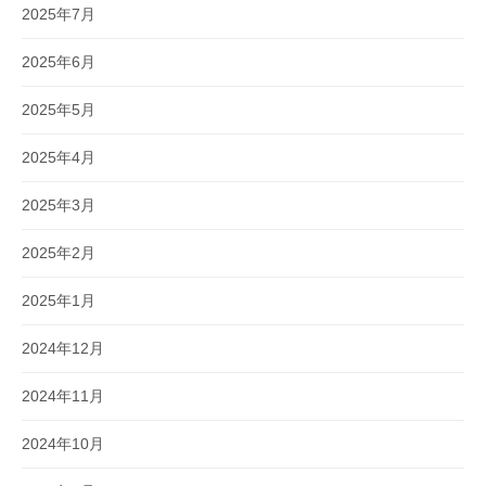
2025年7月
2025年6月
2025年5月
2025年4月
2025年3月
2025年2月
2025年1月
2024年12月
2024年11月
2024年10月