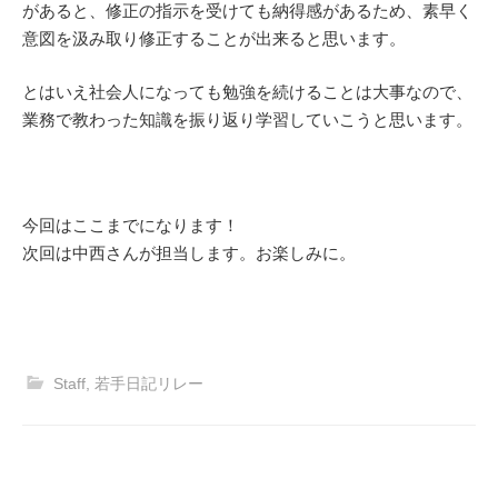
があると、修正の指示を受けても納得感があるため、素早く
意図を汲み取り修正することが出来ると思います。
とはいえ社会人になっても勉強を続けることは大事なので、
業務で教わった知識を振り返り学習していこうと思います。
今回はここまでになります！
次回は中西さんが担当します。お楽しみに。
Staff
,
若手日記リレー