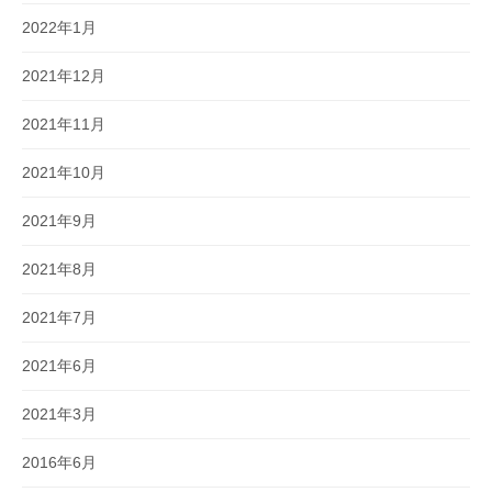
2022年1月
2021年12月
2021年11月
2021年10月
2021年9月
2021年8月
2021年7月
2021年6月
2021年3月
2016年6月