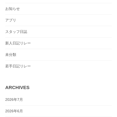
お知らせ
アプリ
スタッフ日誌
新人日記リレー
未分類
若手日記リレー
ARCHIVES
2026年7月
2026年6月