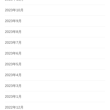
2023年10月
2023年9月
2023年8月
2023年7月
2023年6月
2023年5月
2023年4月
2023年3月
2023年1月
2022年12月