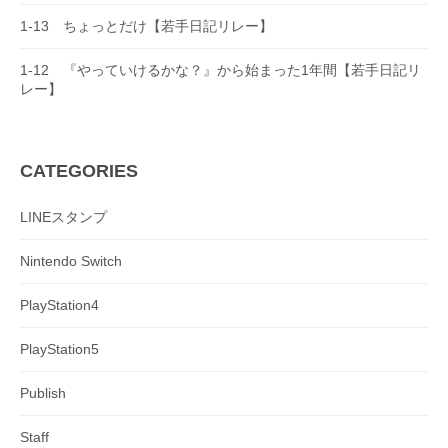
n
1-13 ちょっとだけ【若手日記リレー】
1-12 『やっていけるかな？』から始まった1年間【若手日記リ
レー】
CATEGORIES
LINEスタンプ
Nintendo Switch
PlayStation4
PlayStation5
Publish
Staff