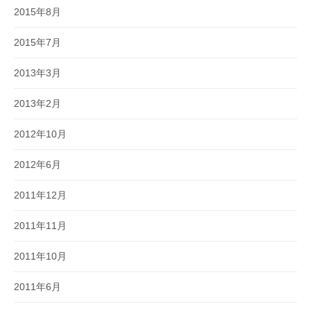
2015年8月
2015年7月
2013年3月
2013年2月
2012年10月
2012年6月
2011年12月
2011年11月
2011年10月
2011年6月