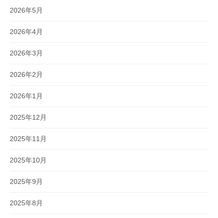
2026年5月
2026年4月
2026年3月
2026年2月
2026年1月
2025年12月
2025年11月
2025年10月
2025年9月
2025年8月