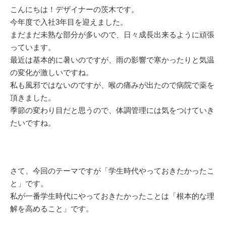
こんにちは！デザイナーの茨木です。
今年度で入社3年目を迎えました。
まだまだ未熟な部分が多いので、日々成長出来るように頑張
っています。
最近は基本的に暑いのですが、雨の影響で寒かったりと気温
の変化が激しいですね。
私も風邪ではないのですが、喉の痛みが出たので病院で薬を
頂きました。
季節の変わり目だと思うので、体調管理には気をつけていき
たいですね。
さて、今回のテーマですが「学生時代やっておきたかったこ
と」です。
私が一番学生時代にやっておきたかったことは「根本的な理
解を高めること」です。